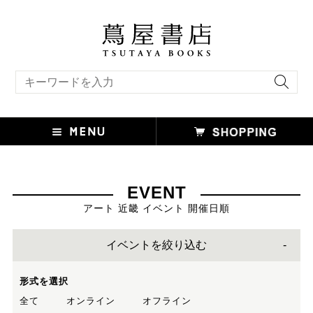
キーワード検索
EVENT
アート 近畿 イベント 開催日順
イベントを絞り込む
形式を選択
全て
オンライン
オフライン