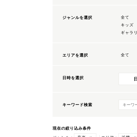
全て
ジャンルを選択
キッズ
ギャラ
全て
エリアを選択
日時を選択
キーワ
キーワード検索
現在の絞り込み条件