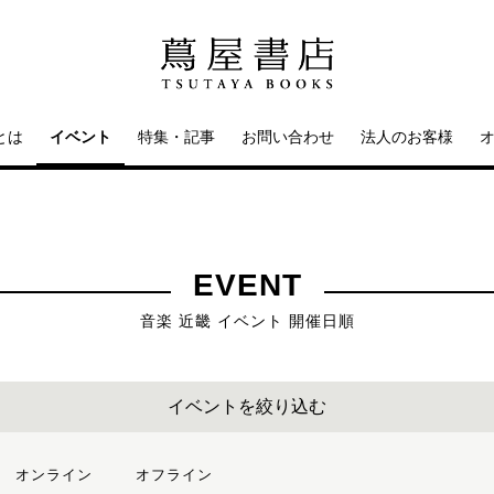
とは
イベント
特集・記事
お問い合わせ
法人のお客様
EVENT
音楽 近畿 イベント 開催日順
イベントを絞り込む
オンライン
オフライン