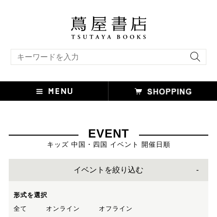
キーワード検索
EVENT
キッズ 中国・四国 イベント 開催日順
イベントを絞り込む
形式を選択
全て
オンライン
オフライン