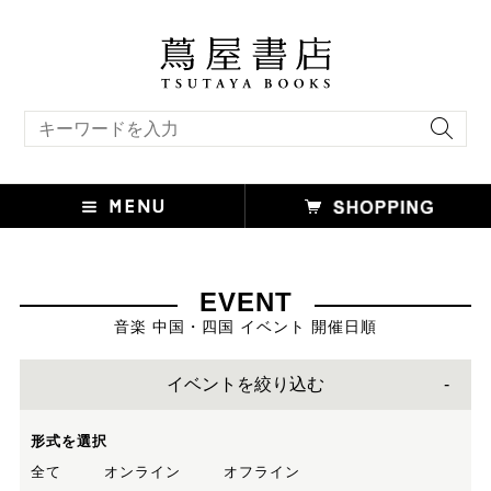
キーワード検索
EVENT
音楽 中国・四国 イベント 開催日順
イベントを絞り込む
形式を選択
全て
オンライン
オフライン