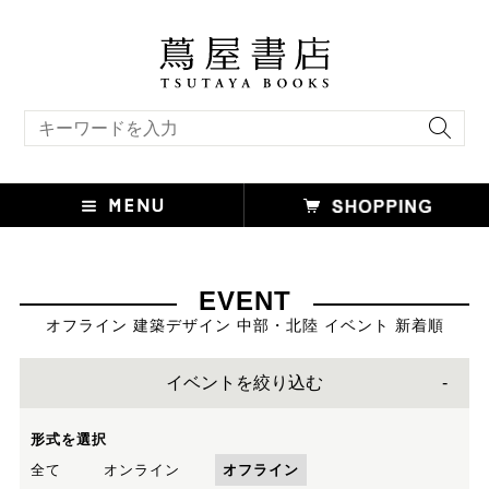
キーワード検索
EVENT
オフライン 建築デザイン 中部・北陸 イベント 新着順
イベントを絞り込む
形式を選択
全て
オンライン
オフライン