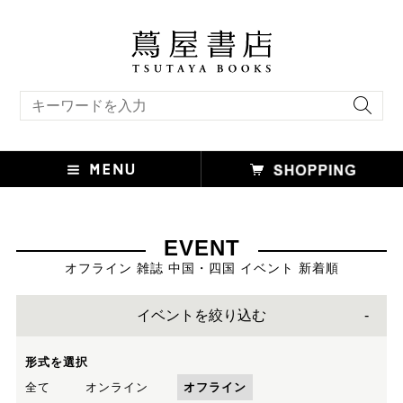
キーワード検索
EVENT
オフライン 雑誌 中国・四国 イベント 新着順
イベントを絞り込む
形式を選択
全て
オンライン
オフライン