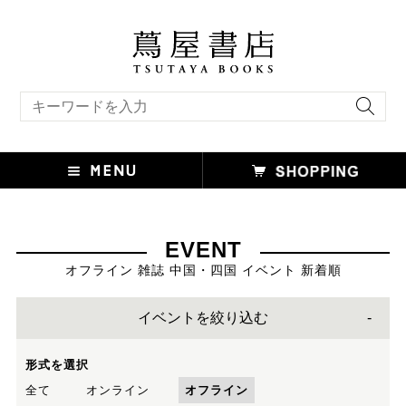
キーワード検索
EVENT
オフライン 雑誌 中国・四国 イベント 新着順
イベントを絞り込む
形式を選択
全て
オンライン
オフライン