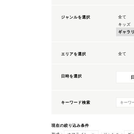
全て
ジャンルを選択
キッズ
ギャラ
全て
エリアを選択
日時を選択
キーワ
キーワード検索
現在の絞り込み条件