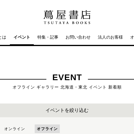
とは
イベント
特集・記事
お問い合わせ
法人のお客様
EVENT
オフライン ギャラリー 北海道・東北 イベント 新着順
イベントを絞り込む
オンライン
オフライン