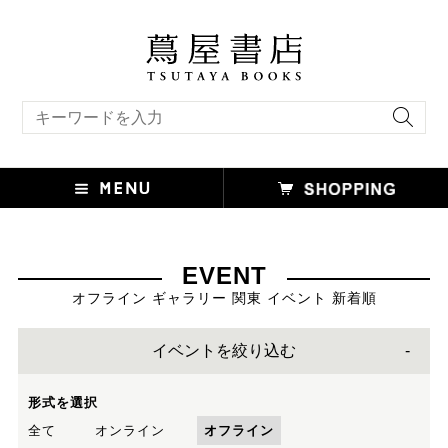
キーワード検索
EVENT
オフライン ギャラリー 関東 イベント 新着順
イベントを絞り込む
形式を選択
全て
オンライン
オフライン