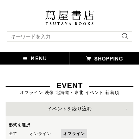
キーワード検索
EVENT
オフライン 映像 北海道・東北 イベント 新着順
イベントを絞り込む
形式を選択
全て
オンライン
オフライン