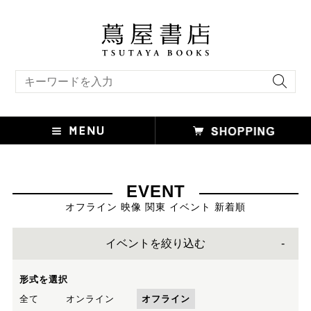
キーワード検索
EVENT
オフライン 映像 関東 イベント 新着順
イベントを絞り込む
形式を選択
全て
オンライン
オフライン