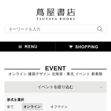
キーワード検索
EVENT
オンライン 建築デザイン 北海道・東北 イベント 新着順
イベントを絞り込む
形式を選択
全て
オンライン
オフライン