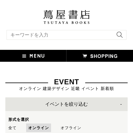
キーワード検索
EVENT
オンライン 建築デザイン 近畿 イベント 新着順
イベントを絞り込む
形式を選択
全て
オンライン
オフライン