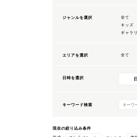
全て
ジャンルを選択
キッズ
ギャラ
全て
エリアを選択
日時を選択
キーワ
キーワード検索
現在の絞り込み条件