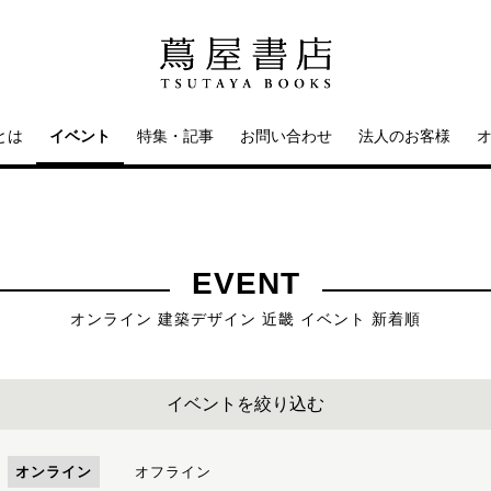
とは
イベント
特集・記事
お問い合わせ
法人のお客様
EVENT
オンライン 建築デザイン 近畿 イベント 新着順
イベントを絞り込む
オンライン
オフライン