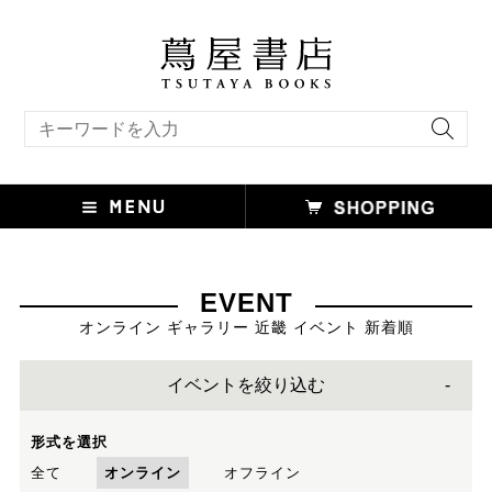
キーワード検索
EVENT
オンライン ギャラリー 近畿 イベント 新着順
イベントを絞り込む
形式を選択
全て
オンライン
オフライン