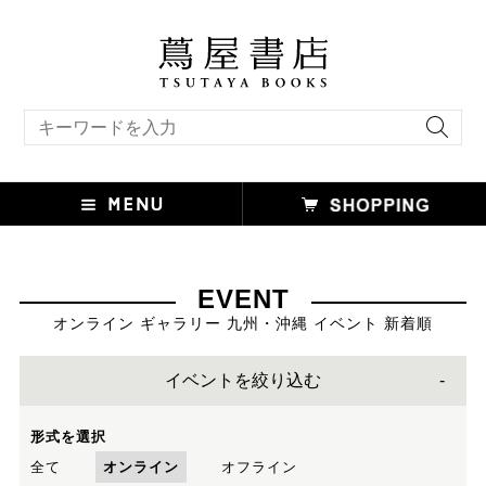
キーワード検索
EVENT
オンライン ギャラリー 九州・沖縄 イベント 新着順
イベントを絞り込む
形式を選択
全て
オンライン
オフライン