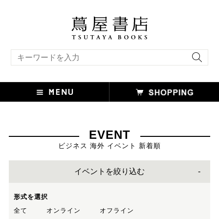
キーワード検索
EVENT
ビジネス 海外 イベント 新着順
イベントを絞り込む
形式を選択
全て
オンライン
オフライン