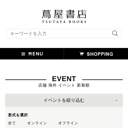
キーワード検索
EVENT
店舗 海外 イベント 新着順
イベントを絞り込む
形式を選択
全て
オンライン
オフライン