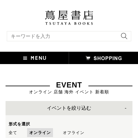
キーワード検索
EVENT
オンライン 店舗 海外 イベント 新着順
イベントを絞り込む
形式を選択
全て
オンライン
オフライン