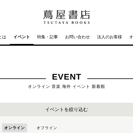
とは
イベント
特集・記事
お問い合わせ
法人のお客様
EVENT
オンライン 音楽 海外 イベント 新着順
イベントを絞り込む
オンライン
オフライン