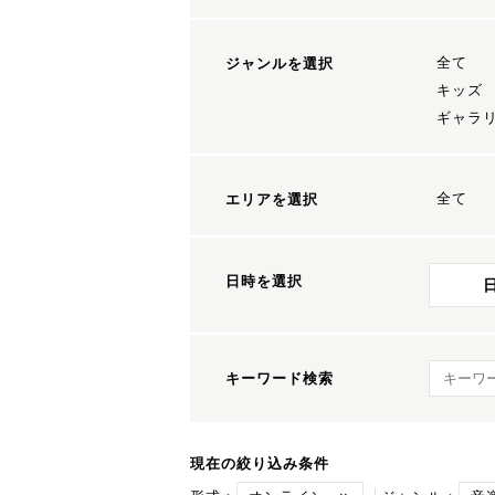
全て
ジャンルを選択
キッズ
ギャラ
全て
エリアを選択
日時を選択
キーワ
キーワード検索
現在の絞り込み条件