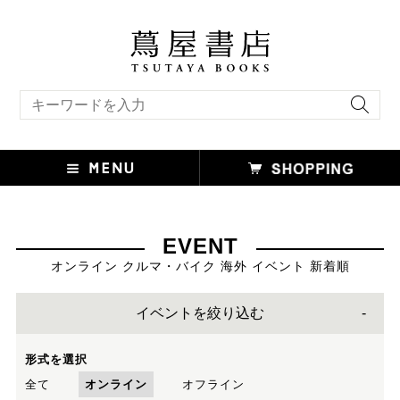
キーワード検索
EVENT
オンライン クルマ・バイク 海外 イベント 新着順
イベントを絞り込む
形式を選択
全て
オンライン
オフライン