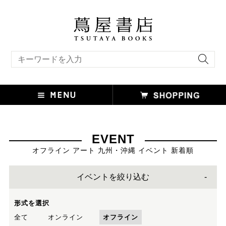
キーワード検索
EVENT
オフライン アート 九州・沖縄 イベント 新着順
イベントを絞り込む
形式を選択
全て
オンライン
オフライン