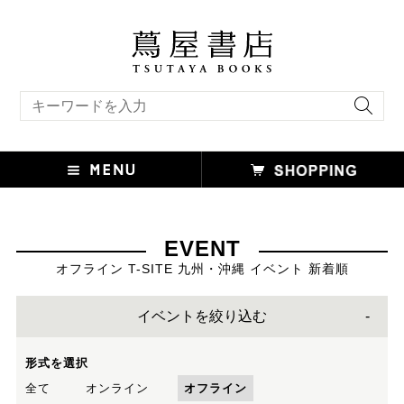
キーワード検索
EVENT
オフライン T-SITE 九州・沖縄 イベント 新着順
イベントを絞り込む
形式を選択
全て
オンライン
オフライン