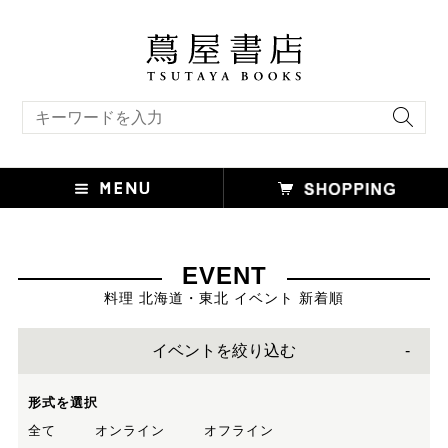
キーワード検索
EVENT
料理 北海道・東北 イベント 新着順
イベントを絞り込む
形式を選択
全て
オンライン
オフライン