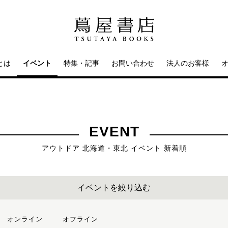
とは
イベント
特集・記事
お問い合わせ
法人のお客様
EVENT
アウトドア 北海道・東北 イベント 新着順
イベントを絞り込む
オンライン
オフライン