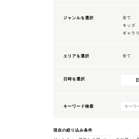
全て
ジャンルを選択
キッズ
ギャラ
全て
エリアを選択
日時を選択
キーワ
キーワード検索
現在の絞り込み条件