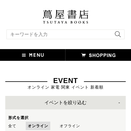
キーワード検索
EVENT
オンライン 家電 関東 イベント 新着順
イベントを絞り込む
形式を選択
全て
オンライン
オフライン