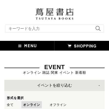
キーワード検索
EVENT
オンライン 雑誌 関東 イベント 新着順
イベントを絞り込む
形式を選択
全て
オンライン
オフライン