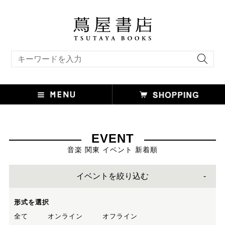
キーワード検索
EVENT
音楽 関東 イベント 新着順
イベントを絞り込む
形式を選択
全て
オンライン
オフライン