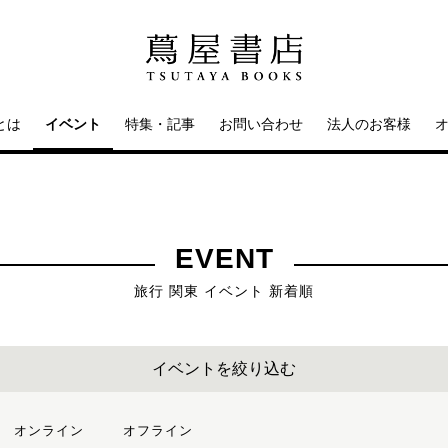
とは
イベント
特集・記事
お問い合わせ
法人のお客様
EVENT
旅行 関東 イベント 新着順
イベントを絞り込む
オンライン
オフライン