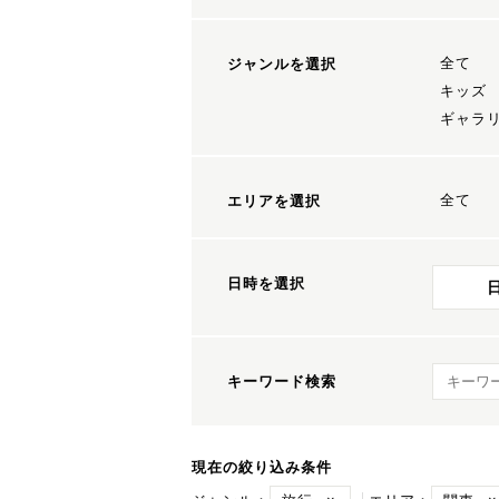
全て
ジャンルを選択
キッズ
ギャラ
全て
エリアを選択
日時を選択
キーワ
キーワード検索
現在の絞り込み条件