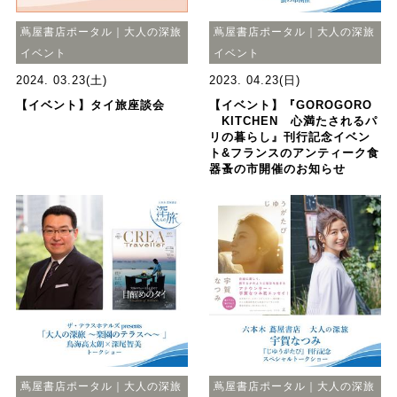
蔦屋書店ポータル｜大人の深旅
蔦屋書店ポータル｜大人の深旅
イベント
イベント
2024. 03.23(土)
2023. 04.23(日)
【イベント】タイ旅座談会
【イベント】『GOROGORO
KITCHEN 心満たされるパ
リの暮らし』刊行記念イベン
ト&フランスのアンティーク食
器蚤の市開催のお知らせ
蔦屋書店ポータル｜大人の深旅
蔦屋書店ポータル｜大人の深旅