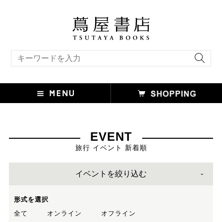
キーワード検索
EVENT
旅行 イベント 新着順
イベントを絞り込む
形式を選択
全て
オンライン
オフライン