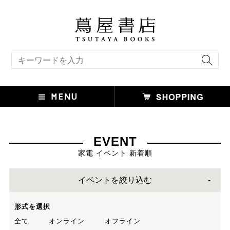
キーワード検索
EVENT
家電 イベント 新着順
イベントを絞り込む
形式を選択
全て
オンライン
オフライン