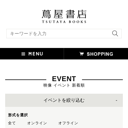
キーワード検索
EVENT
映像 イベント 新着順
イベントを絞り込む
形式を選択
全て
オンライン
オフライン