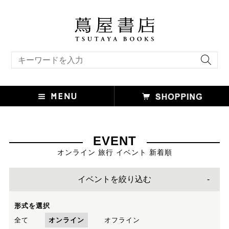
キーワード検索
EVENT
オンライン 旅行 イベント 新着順
イベントを絞り込む
形式を選択
全て
オンライン
オフライン