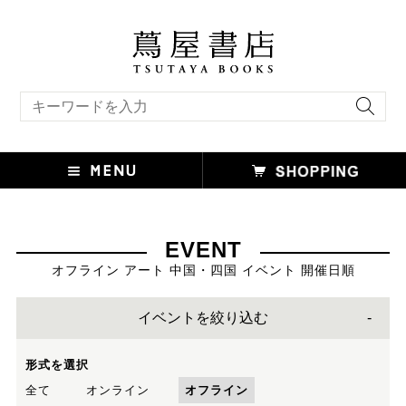
キーワード検索
EVENT
オフライン アート 中国・四国 イベント 開催日順
イベントを絞り込む
形式を選択
全て
オンライン
オフライン