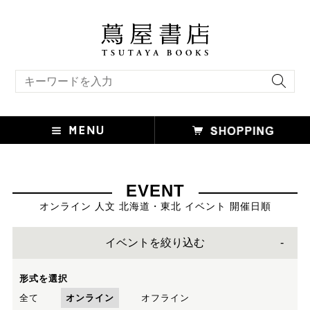
キーワード検索
EVENT
オンライン 人文 北海道・東北 イベント 開催日順
イベントを絞り込む
形式を選択
全て
オンライン
オフライン