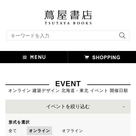
キーワード検索
EVENT
オンライン 建築デザイン 北海道・東北 イベント 開催日順
イベントを絞り込む
形式を選択
全て
オンライン
オフライン