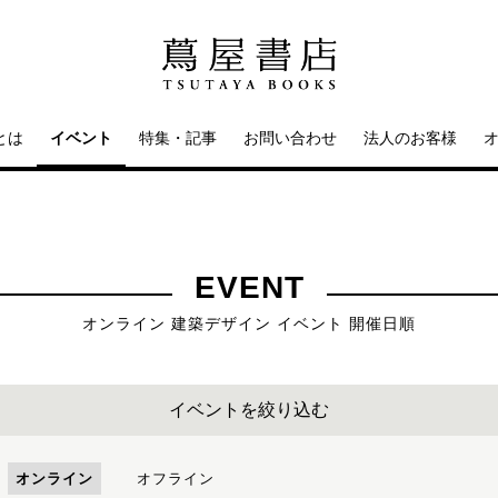
とは
イベント
特集・記事
お問い合わせ
法人のお客様
EVENT
オンライン 建築デザイン イベント 開催日順
イベントを絞り込む
オンライン
オフライン