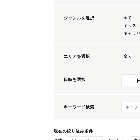
全て
ジャンルを選択
キッズ
ギャラ
全て
エリアを選択
日時を選択
キーワ
キーワード検索
現在の絞り込み条件