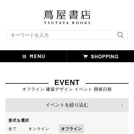
キーワード検索
EVENT
オフライン 建築デザイン イベント 開催日順
イベントを絞り込む
形式を選択
全て
オンライン
オフライン