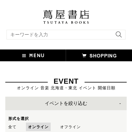
キーワード検索
EVENT
オンライン 音楽 北海道・東北 イベント 開催日順
イベントを絞り込む
形式を選択
全て
オンライン
オフライン