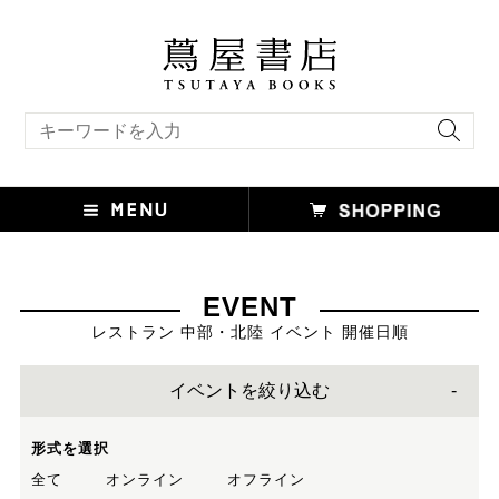
キーワード検索
EVENT
レストラン 中部・北陸 イベント 開催日順
イベントを絞り込む
形式を選択
全て
オンライン
オフライン