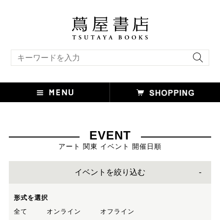
キーワード検索
EVENT
アート 関東 イベント 開催日順
イベントを絞り込む
形式を選択
全て
オンライン
オフライン