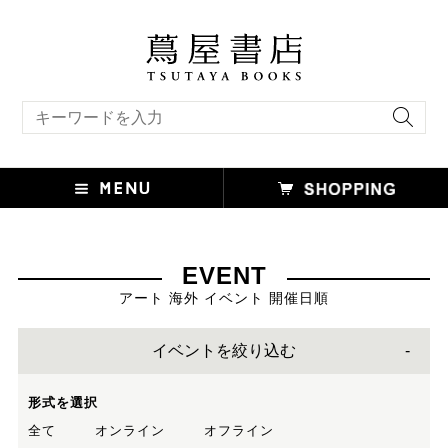
キーワード検索
EVENT
アート 海外 イベント 開催日順
イベントを絞り込む
形式を選択
全て
オンライン
オフライン