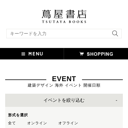
キーワード検索
EVENT
建築デザイン 海外 イベント 開催日順
イベントを絞り込む
形式を選択
全て
オンライン
オフライン