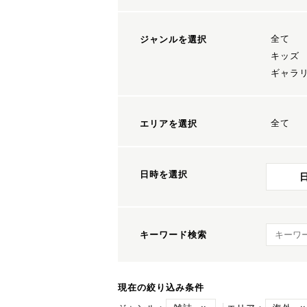
全て
ジャンルを選択
キッズ
ギャラ
全て
エリアを選択
日時を選択
キーワ
キーワード検索
現在の絞り込み条件