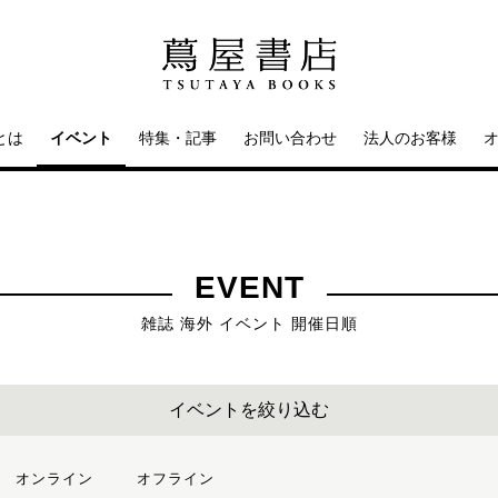
とは
イベント
特集・記事
お問い合わせ
法人のお客様
EVENT
雑誌 海外 イベント 開催日順
イベントを絞り込む
オンライン
オフライン