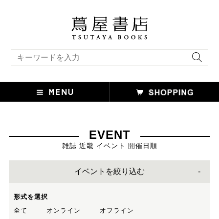
キーワード検索
EVENT
雑誌 近畿 イベント 開催日順
イベントを絞り込む
形式を選択
全て
オンライン
オフライン