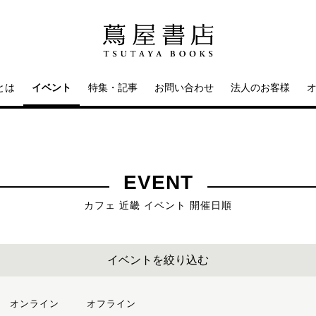
とは
イベント
特集・記事
お問い合わせ
法人のお客様
EVENT
カフェ 近畿 イベント 開催日順
イベントを絞り込む
オンライン
オフライン