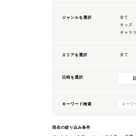
全て
ジャンルを選択
キッズ
ギャラ
全て
エリアを選択
日時を選択
キーワ
キーワード検索
現在の絞り込み条件