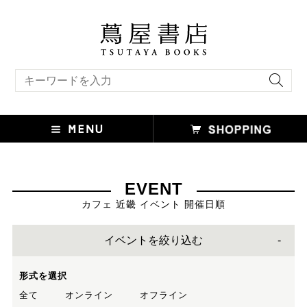
キーワード検索
EVENT
カフェ 近畿 イベント 開催日順
イベントを絞り込む
形式を選択
全て
オンライン
オフライン