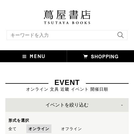
キーワード検索
EVENT
オンライン 文具 近畿 イベント 開催日順
イベントを絞り込む
形式を選択
全て
オンライン
オフライン