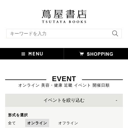
キーワード検索
EVENT
オンライン 美容・健康 近畿 イベント 開催日順
イベントを絞り込む
形式を選択
全て
オンライン
オフライン