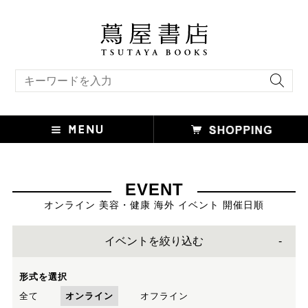
キーワード検索
EVENT
オンライン 美容・健康 海外 イベント 開催日順
イベントを絞り込む
形式を選択
全て
オンライン
オフライン